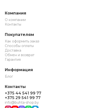
Компания
О компании
Контакты
Покупателям
Как оформить заказ
Способы оплаты
Доставка
Обмен и возврат
Гарантия
Информация
Блог
Контакты
+375 44 541 99 77
+375 29 541 99 77
info@buhta-shop.by