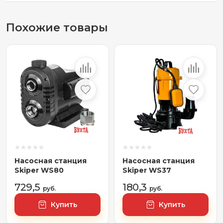
Похожие товары
Насосная станция
Насосная станция
Skiper WS80
Skiper WS37
729,5
180,3
руб.
руб.
Купить
Купить