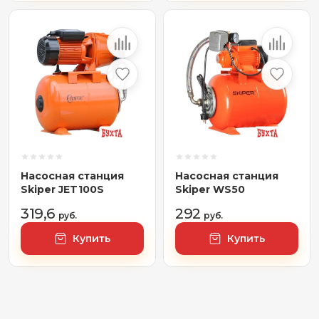
Насосная станция
Насосная станция
Skiper JET100S
Skiper WS50
319,6
292
руб.
руб.
Купить
Купить