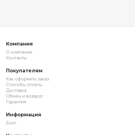
Компания
О компании
Контакты
Покупателям
Как оформить заказ
Способы оплаты
Доставка
Обмен и возврат
Гарантия
Информация
Блог