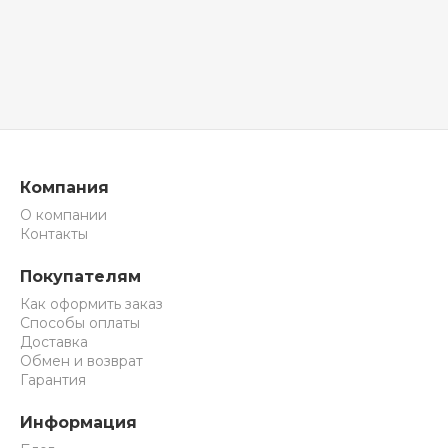
Компания
О компании
Контакты
Покупателям
Как оформить заказ
Способы оплаты
Доставка
Обмен и возврат
Гарантия
Информация