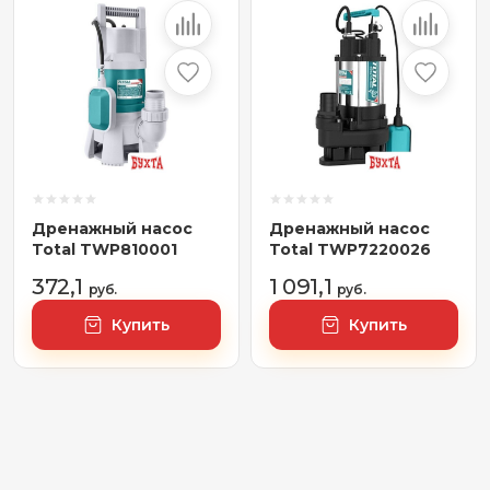
Дренажный насос
Дренажный насос
Total TWP810001
Total TWP7220026
372,1
1 091,1
руб.
руб.
Купить
Купить