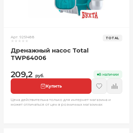
Арт. 9251488
TOTAL
Дренажный насос Total
TWP64006
209,2
В наличии
руб.
Купить
Цена действительна только для интернет-магазина и
может отличаться от цен в розничных магазинах