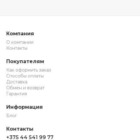
Компания
О компании
Контакты
Покупателям
Как оформить заказ
Способы оплаты
Доставка
Обмен и возврат
Гарантия
Информация
Блог
Контакты
+375 44 541 99 77