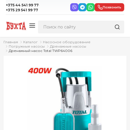
·
+375 44 541 99 77
Позвонить
+375 29 541 99 77
Главная
Каталог
Насосное оборудование
Погружные насосы
Дренажные насосы
Дренажный насос Total TWP64006