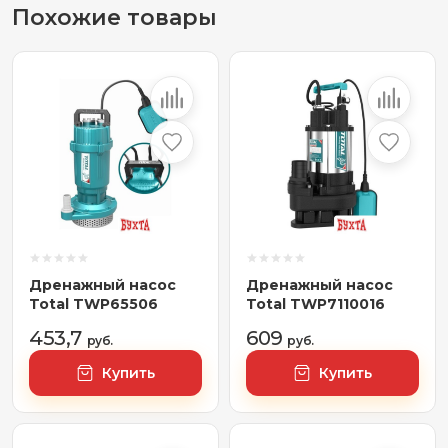
Похожие товары
Дренажный насос
Дренажный насос
Total TWP65506
Total TWP7110016
453,7
609
руб.
руб.
Купить
Купить