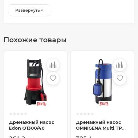
Развернуть
Похожие товары
Дренажный насос
Дренажный насос
Edon Q1300/40
OMNIGENA Multi TP
800