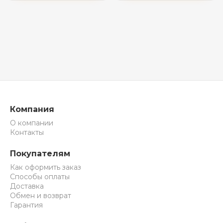
Компания
О компании
Контакты
Покупателям
Как оформить заказ
Способы оплаты
Доставка
Обмен и возврат
Гарантия