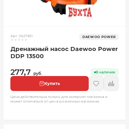
Арт. 9627651
DAEWOO POWER
Дренажный насос Daewoo Power
DDP 13500
277,7
В наличии
руб.
Купить
Цена действительна только для интернет-магазина и
может отличаться от цен в розничных магазинах