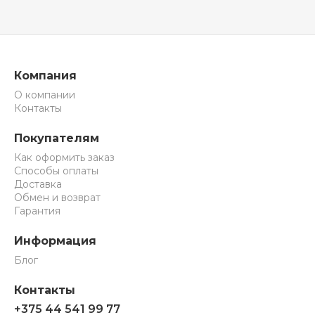
Компания
О компании
Контакты
Покупателям
Как оформить заказ
Способы оплаты
Доставка
Обмен и возврат
Гарантия
Информация
Блог
Контакты
+375 44 541 99 77