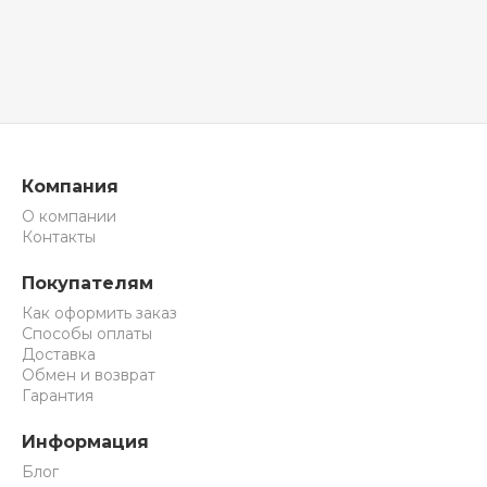
Компания
О компании
Контакты
Покупателям
Как оформить заказ
Способы оплаты
Доставка
Обмен и возврат
Гарантия
Информация
Блог