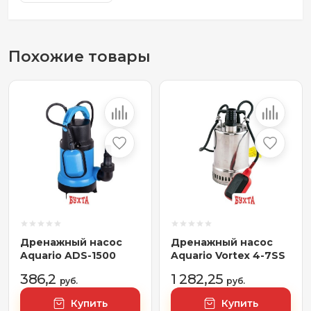
Похожие товары
Дренажный насос
Дренажный насос
Aquario ADS-1500
Aquario Vortex 4-7SS
386,2
1 282,25
руб.
руб.
Купить
Купить