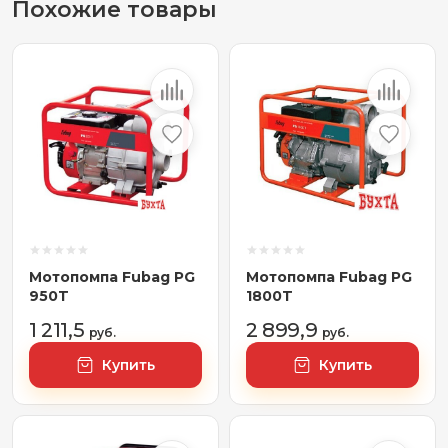
Похожие товары
Мотопомпа Fubag PG
Мотопомпа Fubag PG
950T
1800T
1 211,5
2 899,9
руб.
руб.
Купить
Купить