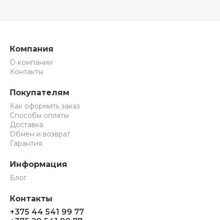
Компания
О компании
Контакты
Покупателям
Как оформить заказ
Способы оплаты
Доставка
Обмен и возврат
Гарантия
Информация
Блог
Контакты
+375 44 541 99 77