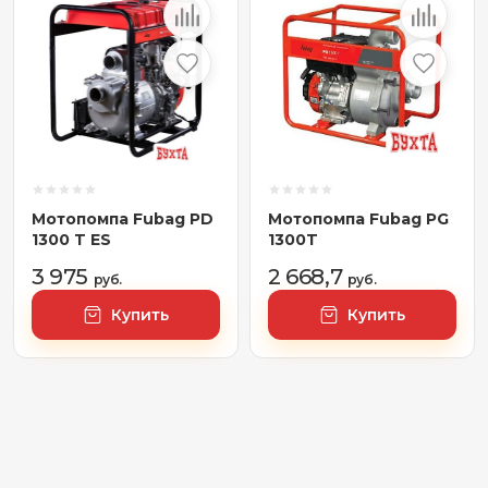
Мотопомпа Fubag PD
Мотопомпа Fubag PG
1300 T ES
1300T
3 975
2 668,7
руб.
руб.
Купить
Купить