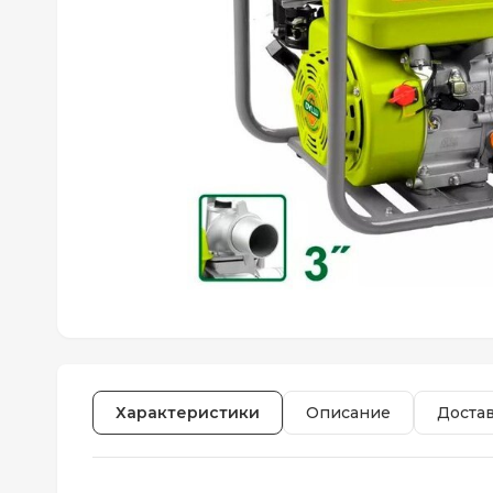
Характеристики
Описание
Доста