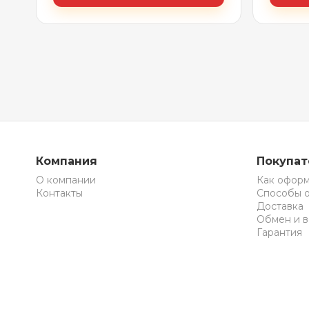
Компания
Покупа
О компании
Как оформ
Контакты
Способы 
Доставка
Обмен и в
Гарантия