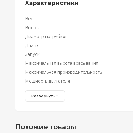
Характеристики
Вес
Высота
Диаметр патрубков
Длина
Запуск
Максимальная высота всасывания
Максимальная производительность
Мощность двигателя
Развернуть
Похожие товары