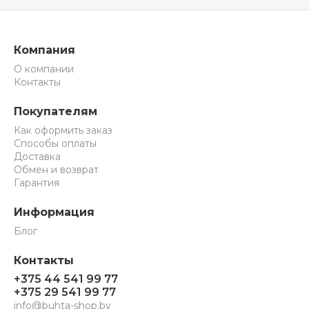
Компания
О компании
Контакты
Покупателям
Как оформить заказ
Способы оплаты
Доставка
Обмен и возврат
Гарантия
Информация
Блог
Контакты
+375 44 541 99 77
+375 29 541 99 77
info@buhta-shop.by