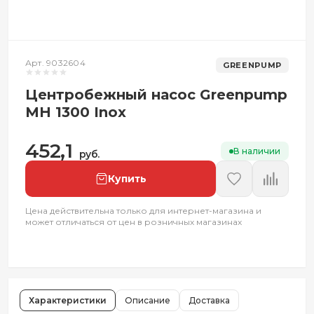
Арт. 9032604
GREENPUMP
Центробежный насос Greenpump
МН 1300 Inox
452,1
В наличии
руб.
Купить
Цена действительна только для интернет-магазина и
может отличаться от цен в розничных магазинах
Характеристики
Описание
Доставка