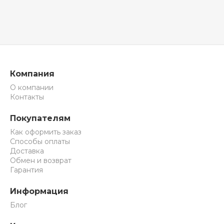
Компания
О компании
Контакты
Покупателям
Как оформить заказ
Способы оплаты
Доставка
Обмен и возврат
Гарантия
Информация
Блог