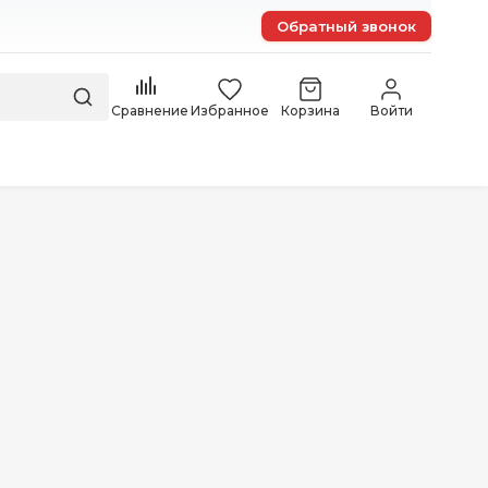
Обратный звонок
Сравнение
Избранное
Корзина
Войти