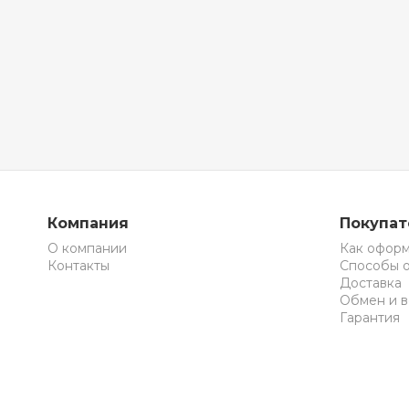
Компания
Покупа
О компании
Как оформ
Контакты
Способы 
Доставка
Обмен и в
Гарантия