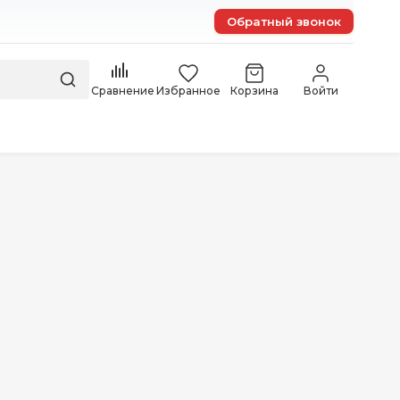
Обратный звонок
Сравнение
Избранное
Корзина
Войти