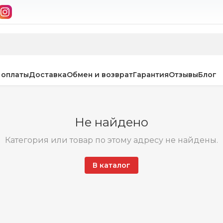
 оплаты
Доставка
Обмен и возврат
Гарантия
Отзывы
Блог
Не найдено
Категория или товар по этому адресу не найдены.
В каталог