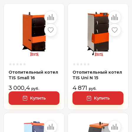
Отопительный котел
Отопительный котел
TIS Small 16
TIS Uni N 15
3 000,4
4 871
руб.
руб.
Купить
Купить