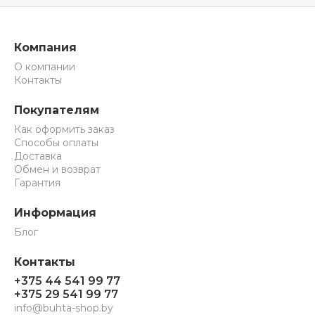
Компания
О компании
Контакты
Покупателям
Как оформить заказ
Способы оплаты
Доставка
Обмен и возврат
Гарантия
Информация
Блог
Контакты
+375 44 541 99 77
+375 29 541 99 77
info@buhta-shop.by