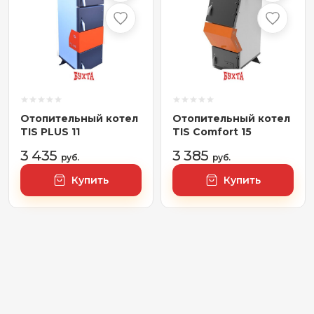
Отопительный котел
Отопительный котел
TIS PLUS 11
TIS Comfort 15
3 435
3 385
руб.
руб.
Купить
Купить