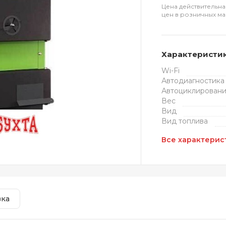
Цена действительна
цен в розничных ма
Характеристи
Wi-Fi
Автодиагностика
Автоциклирован
Вес
Вид
Вид топлива
Все характерис
вка