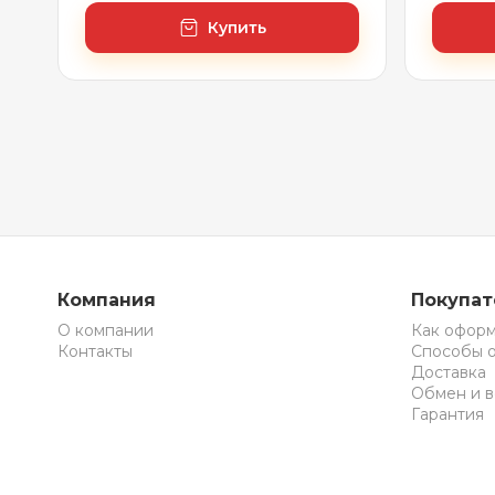
Купить
Компания
Покупа
О компании
Как оформ
Контакты
Способы 
Доставка
Обмен и в
Гарантия