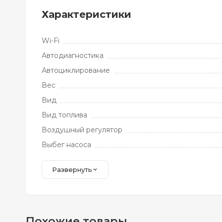
Характеристики
Wi-Fi
Автодиагностика
Автоциклирование
Вес
Вид
Вид топлива
Воздушный регулятор
Выбег насоса
Развернуть
Похожие товары