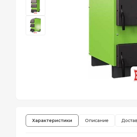
Характеристики
Описание
Доста