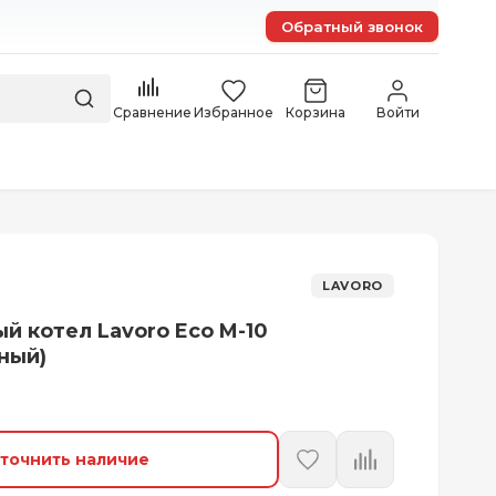
Обратный звонок
Сравнение
Избранное
Корзина
Войти
LAVORO
й котел Lavoro Eco M-10
ный)
точнить наличие