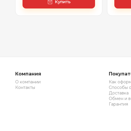
Купить
Компания
Покупа
О компании
Как оформ
Контакты
Способы 
Доставка
Обмен и в
Гарантия