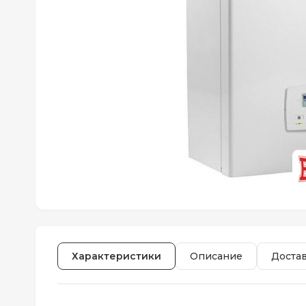
Характеристики
Описание
Доста