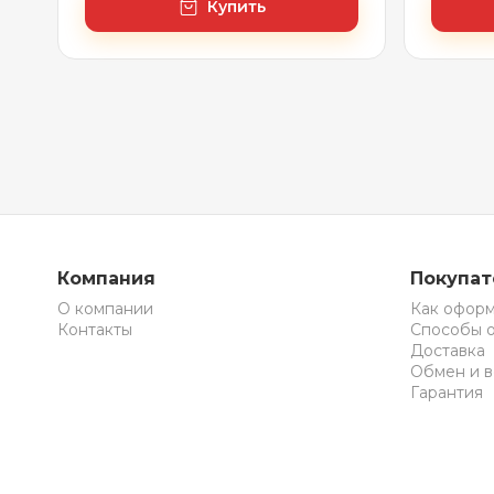
Купить
Компания
Покупа
О компании
Как оформ
Контакты
Способы 
Доставка
Обмен и в
Гарантия