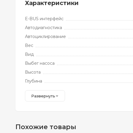
Характеристики
E-BUS интерфейс
Автодиагностика
Автоциклирование
Вес
Вид
Выбег насоса
Высота
Глубина
Развернуть
Похожие товары