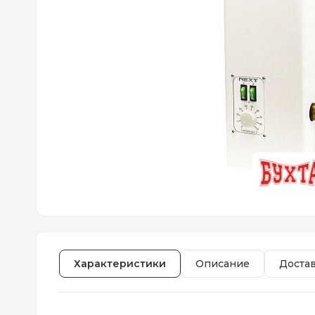
Характеристики
Описание
Доста