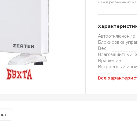
цен в розничных ма
Характеристи
Автоотключение
Блокировка упра
Вес
Влагозащитный к
Вращение
Встроенный иони
Все характерис
вка