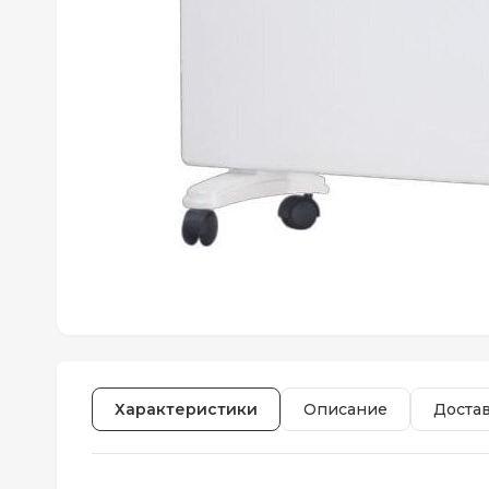
Характеристики
Описание
Доста