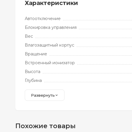
Характеристики
Автоотключение
Блокировка управления
Вес
Влагозащитный корпус
Вращение
Встроенный ионизатор
Высота
Глубина
Развернуть
Похожие товары