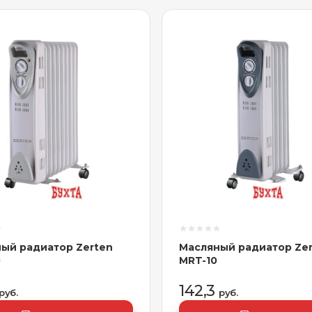
ый радиатор Zerten
Масляный радиатор Ze
0
MRT-10
142,3
руб.
руб.