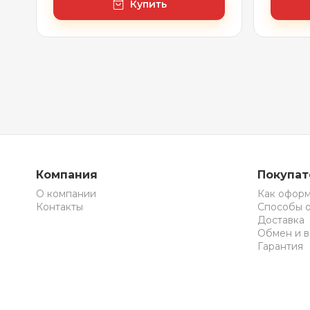
Купить
Компания
Покупа
О компании
Как оформ
Контакты
Способы 
Доставка
Обмен и в
Гарантия