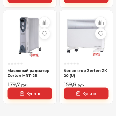
Масляный радиатор
Конвектор Zerten ZK-
Zerten MRT-25
20 (U)
179,7
159,8
руб.
руб.
Купить
Купить