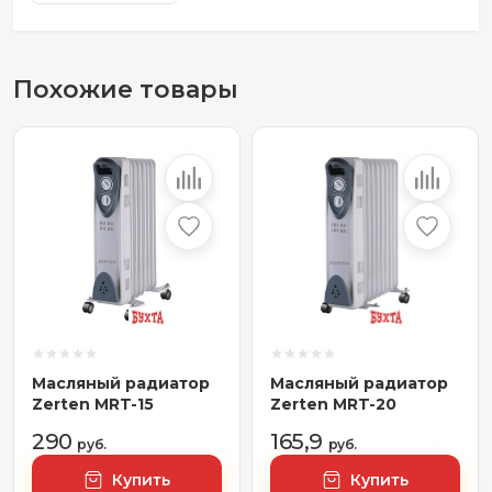
Похожие товары
Масляный радиатор
Масляный радиатор
Zerten MRT-15
Zerten MRT-20
290
165,9
руб.
руб.
Купить
Купить