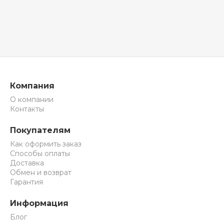
Компания
О компании
Контакты
Покупателям
Как оформить заказ
Способы оплаты
Доставка
Обмен и возврат
Гарантия
Информация
Блог