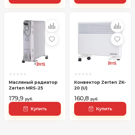
Масляный радиатор
Конвектор Zerten ZK-
Zerten MRS-25
20 (U)
179,9
160,8
руб.
руб.
Купить
Купить