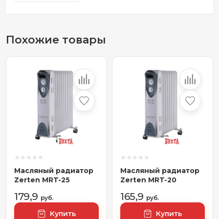
Похожие товары
Масляный радиатор
Масляный радиатор
Zerten MRT-25
Zerten MRT-20
179,9
165,9
руб.
руб.
Купить
Купить