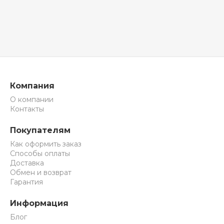
Компания
О компании
Контакты
Покупателям
Как оформить заказ
Способы оплаты
Доставка
Обмен и возврат
Гарантия
Информация
Блог