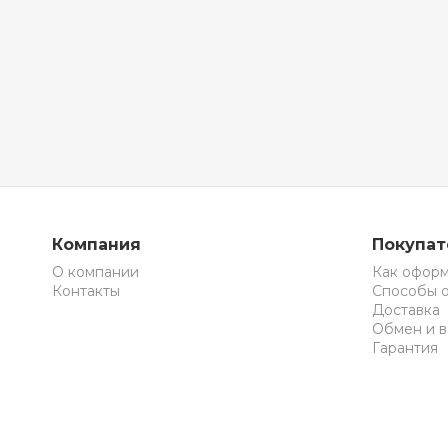
Компания
Покупа
О компании
Как оформ
Контакты
Способы 
Доставка
Обмен и в
Гарантия