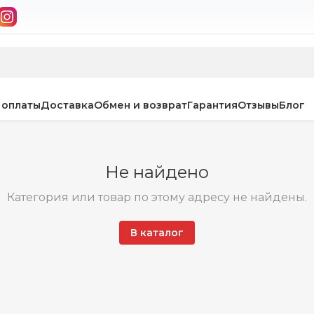
 оплаты
Доставка
Обмен и возврат
Гарантия
Отзывы
Блог
Не найдено
Категория или товар по этому адресу не найдены.
В каталог