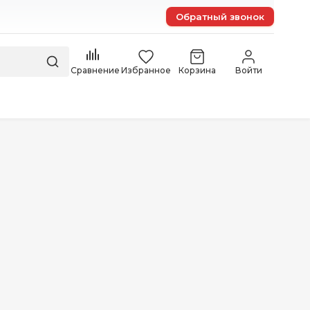
Обратный звонок
Сравнение
Избранное
Корзина
Войти