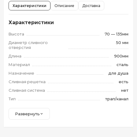
Характеристики
Описание
Доставка
Характеристики
Высота
70 — 135мм
Диаметр сливного
50 мм
отверстия
Длина
900мм
Материал
сталь
Назначение
для душа
Сливная решетка
есть
Сливная система
нет
Тип
трап/канал
Развернуть