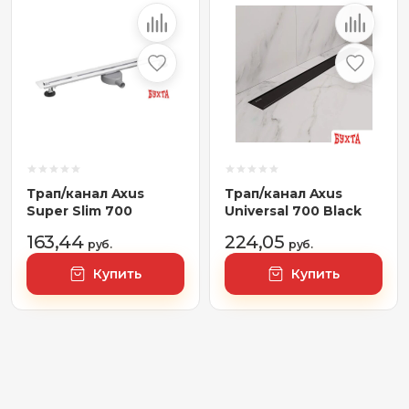
Трап/канал Axus
Трап/канал Axus
Super Slim 700
Universal 700 Black
163,44
224,05
руб.
руб.
Купить
Купить