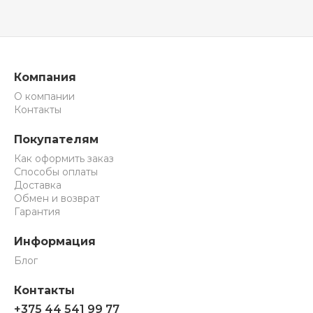
Компания
О компании
Контакты
Покупателям
Как оформить заказ
Способы оплаты
Доставка
Обмен и возврат
Гарантия
Информация
Блог
Контакты
+375 44 541 99 77