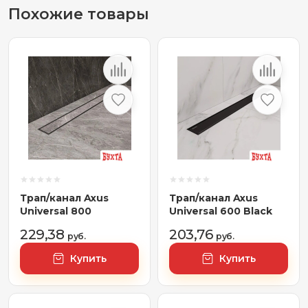
Похожие товары
Трап/канал Axus
Трап/канал Axus
Universal 800
Universal 600 Black
229,38
203,76
руб.
руб.
Купить
Купить