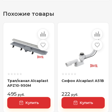
Похожие товары
Трап/канал Alcaplast
Сифон Alcaplast A51B
APZ10-950M
495
222
руб.
руб.
Купить
Купить