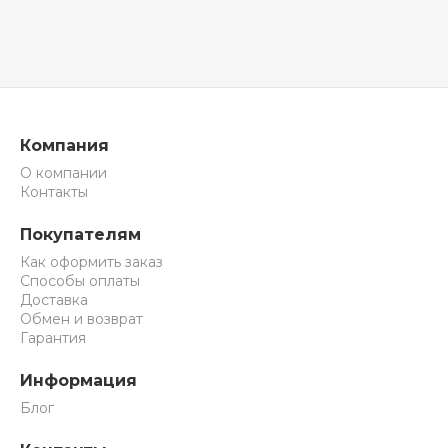
Компания
О компании
Контакты
Покупателям
Как оформить заказ
Способы оплаты
Доставка
Обмен и возврат
Гарантия
Информация
Блог