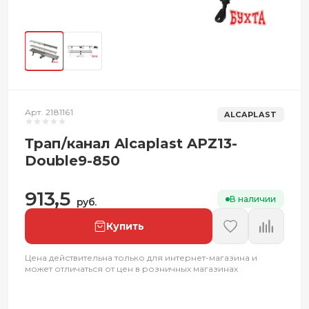
Арт. 2181161
ALCAPLAST
Трап/канал Alcaplast APZ13-
Double9-850
913,5
В наличии
руб.
Купить
Цена действительна только для интернет-магазина и
может отличаться от цен в розничных магазинах