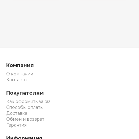
Компания
О компании
Контакты
Покупателям
Как оформить заказ
Способы оплаты
Доставка
Обмен и возврат
Гарантия
Информация