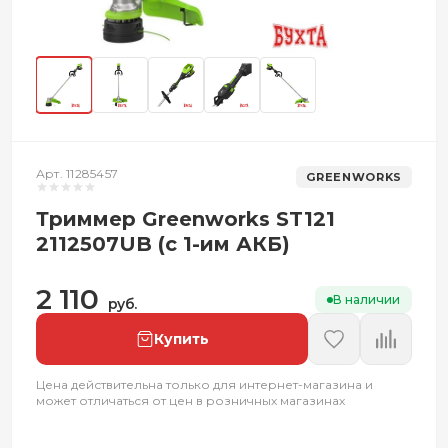
Арт. 11285457
GREENWORKS
Триммер Greenworks ST121
2112507UB (с 1-им АКБ)
2 110
В наличии
руб.
Купить
Цена действительна только для интернет-магазина и
может отличаться от цен в розничных магазинах