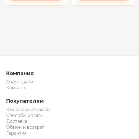
Компания
О компании
Контакты
Покупателям
Как оформить заказ
Способы оплаты
Доставка
Обмен и возврат
Гарантия