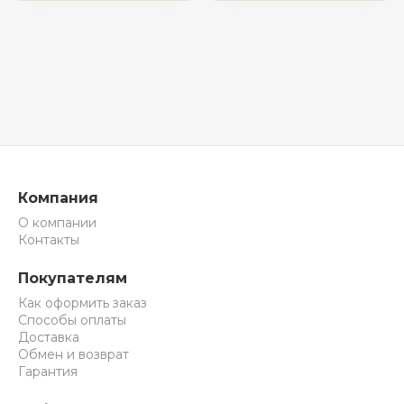
Компания
О компании
Контакты
Покупателям
Как оформить заказ
Способы оплаты
Доставка
Обмен и возврат
Гарантия