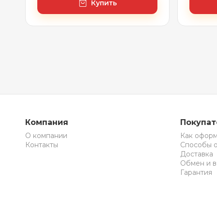
Купить
Компания
Покупа
О компании
Как оформ
Контакты
Способы 
Доставка
Обмен и в
Гарантия