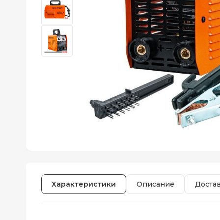
Характеристики
Описание
Доста