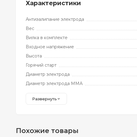
Характеристики
Антизалипание электрода
Вес
Вилка в комплекте
Входное напряжение
Высота
Горячий старт
Диаметр электрода
Диаметр электрода ММА
Развернуть
Похожие товары