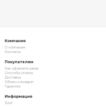
Компания
О компании
Контакты
Покупателям
Как оформить заказ
Способы оплаты
Доставка
Обмен и возврат
Гарантия
Информация
Блог