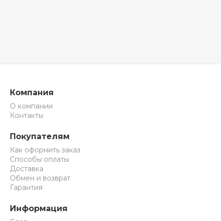
Компания
О компании
Контакты
Покупателям
Как оформить заказ
Способы оплаты
Доставка
Обмен и возврат
Гарантия
Информация