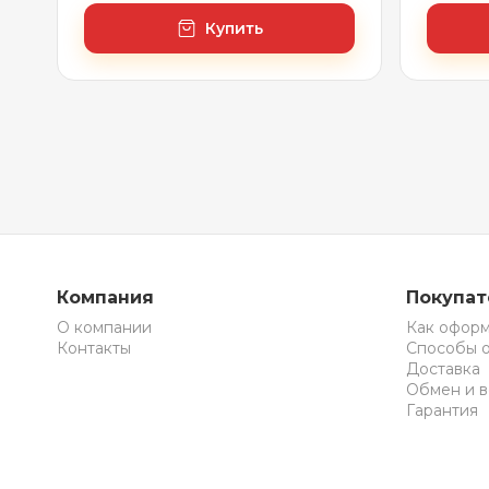
Купить
Компания
Покупа
О компании
Как оформ
Контакты
Способы 
Доставка
Обмен и в
Гарантия