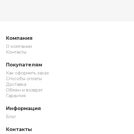
Компания
О компании
Контакты
Покупателям
Как оформить заказ
Способы оплаты
Доставка
Обмен и возврат
Гарантия
Информация
Блог
Контакты