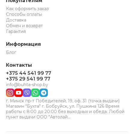
Покупателям
Как оформить заказ
Способы оплаты
Доставка
Обмен и возврат
Гарантия
Информация
Блог
Контакты
+375 44 541 99 77
+375 29 541 99 77
info@buhta-shop.by
г. Минск пр-т Победителей, 19, оф. 31 (точка выдачи)
Магазин "Бухта" г. Бобруйск, ул. Пушкина 126 Время
работы с 8:00 до 20:00 без выходных и обеда. Любой
пункт выдачи ООО "Автолай…