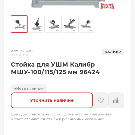
Арт. 9316216
КАЛИБР
Стойка для УШМ Калибр
МШУ-100/115/125 мм 96424
Нет в наличии
Уточнить наличие
Цена действительна только для интернет-магазина и
может отличаться от цен в розничных магазинах