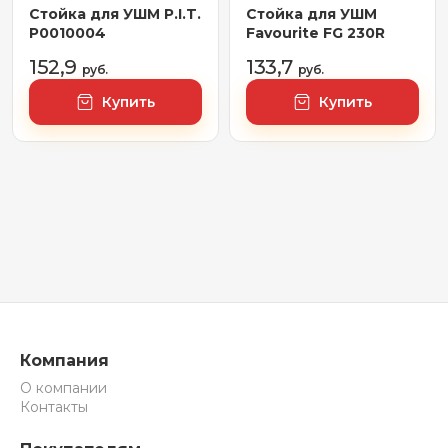
Стойка для УШМ P.I.T.
Стойка для УШМ
P0010004
Favourite FG 230R
152,9
133,7
руб.
руб.
Купить
Купить
Компания
О компании
Контакты