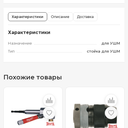
Характеристики
Описание
Доставка
Характеристики
Назначение
для УШМ
Тип
стойка для УШМ
Похожие товары