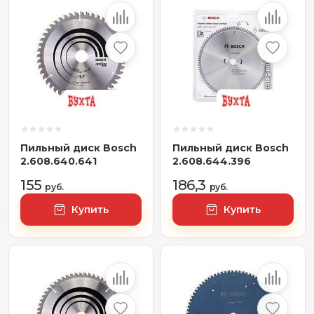
Пильный диск Bosch
Пильный диск Bosch
2.608.640.641
2.608.644.396
155
186,3
руб.
руб.
Купить
Купить