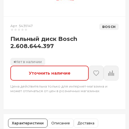
Арт. 5439147
BOSCH
Пильный диск Bosch
2.608.644.397
Нет в наличии
Уточнить наличие
Цена действительна только для интернет-магазина и
может отличаться от цен в розничных магазинах
Характеристики
Описание
Доставка