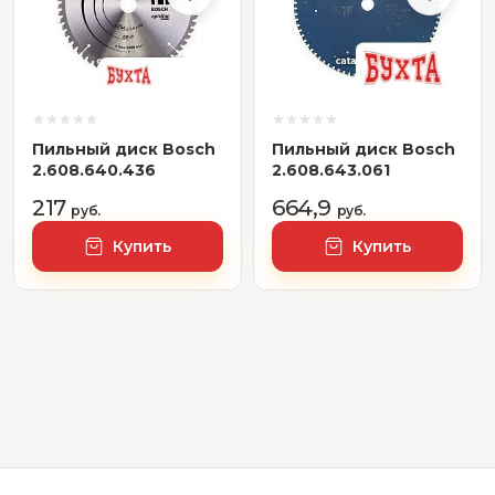
Пильный диск Bosch
Пильный диск Bosch
2.608.640.436
2.608.643.061
217
664,9
руб.
руб.
Купить
Купить