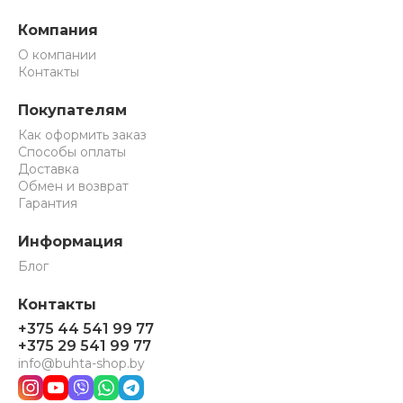
Компания
О компании
Контакты
Покупателям
Как оформить заказ
Способы оплаты
Доставка
Обмен и возврат
Гарантия
Информация
Блог
Контакты
+375 44 541 99 77
+375 29 541 99 77
info@buhta-shop.by