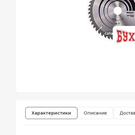
Характеристики
Описание
Доста