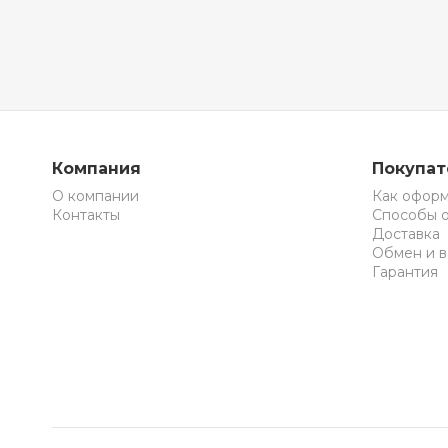
Компания
Покупа
О компании
Как оформ
Контакты
Способы 
Доставка
Обмен и в
Гарантия