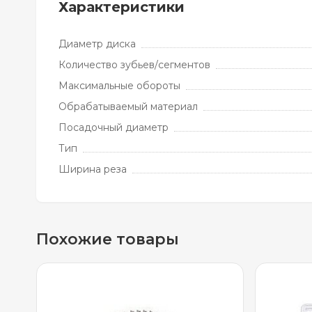
Характеристики
Диаметр диска
Количество зубьев/сегментов
Максимальные обороты
Обрабатываемый материал
Посадочный диаметр
Тип
Ширина реза
Похожие товары