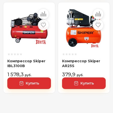
Компрессор Skiper
Компрессор Skiper
IBL3100B
AR25S
1 578,3
379,9
руб.
руб.
Купить
Купить