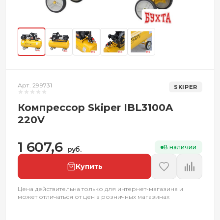
Арт. 299731
SKIPER
Компрессор Skiper IBL3100A
220V
1 607,6
В наличии
руб.
Купить
Цена действительна только для интернет-магазина и
может отличаться от цен в розничных магазинах