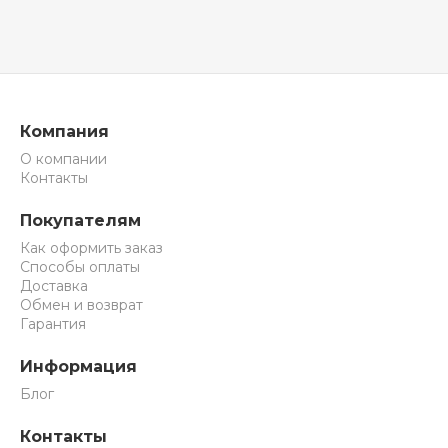
Компания
О компании
Контакты
Покупателям
Как оформить заказ
Способы оплаты
Доставка
Обмен и возврат
Гарантия
Информация
Блог
Контакты