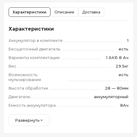
Характеристики
Описание
Доставка
Характеристики
Аккумулятор в комплекте
1
Бесщеточный двигатель
есть
Варианты комплектации
1 АКБ 8 Ач
Вес
29.5кг
Возможность
есть
мульчирования
Высота обработки
28 — 80мм
Двигатель
аккумуляторный
Емкость аккумулятора
8Ач
Развернуть