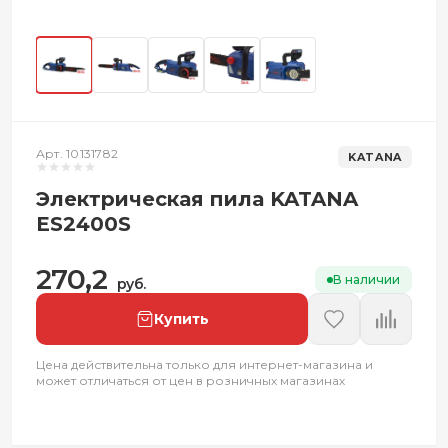
Арт. 10131782
KATANA
Электрическая пила KATANA
ES2400S
270,2
В наличии
руб.
Купить
Цена действительна только для интернет-магазина и
может отличаться от цен в розничных магазинах