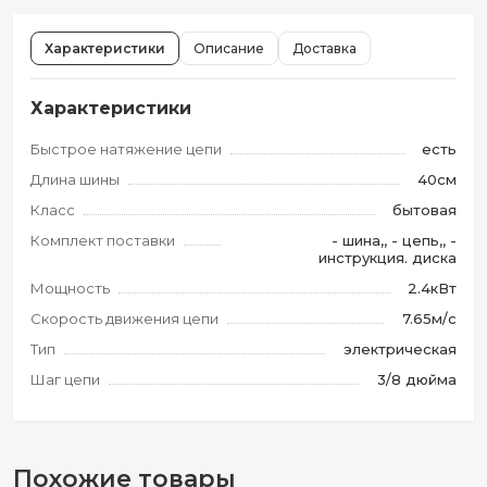
Характеристики
Описание
Доставка
Характеристики
Быстрое натяжение цепи
есть
Длина шины
40см
Класс
бытовая
Комплект поставки
- шина,, - цепь,, -
инструкция. диска
Мощность
2.4кВт
Скорость движения цепи
7.65м/с
Тип
электрическая
Шаг цепи
3/8 дюйма
Похожие товары