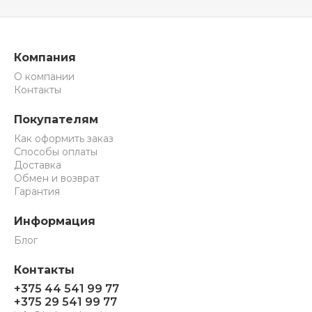
Компания
О компании
Контакты
Покупателям
Как оформить заказ
Способы оплаты
Доставка
Обмен и возврат
Гарантия
Информация
Блог
Контакты
+375 44 541 99 77
+375 29 541 99 77