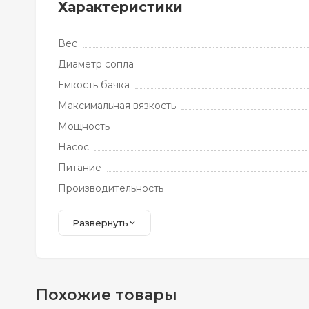
Характеристики
Вес
Диаметр сопла
Емкость бачка
Максимальная вязкость
Мощность
Насос
Питание
Производительность
Развернуть
Похожие товары