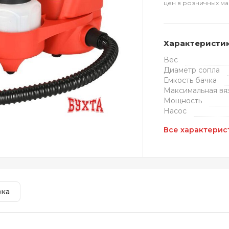
цен в розничных ма
Характеристи
Вес
Диаметр сопла
Емкость бачка
Максимальная вя
Мощность
Насос
Все характерис
вка