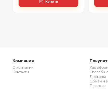
Купить
Компания
Покупа
О компании
Как оформ
Контакты
Способы 
Доставка
Обмен и в
Гарантия