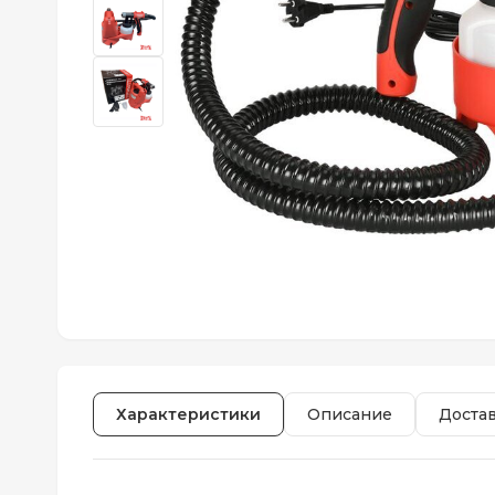
Характеристики
Описание
Доста