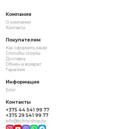
Компания
О компании
Контакты
Покупателям
Как оформить заказ
Способы оплаты
Доставка
Обмен и возврат
Гарантия
Информация
Блог
Контакты
+375 44 541 99 77
+375 29 541 99 77
info@buhta-shop.by