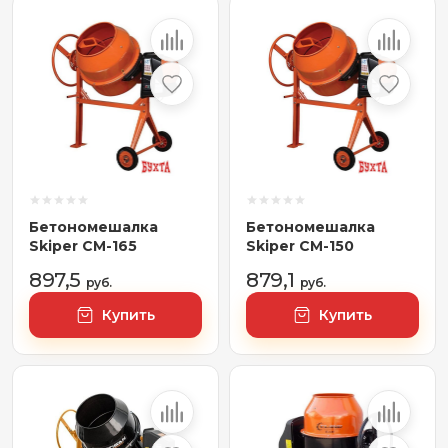
Бетономешалка
Бетономешалка
Skiper CM-165
Skiper CM-150
897,5
879,1
руб.
руб.
Купить
Купить