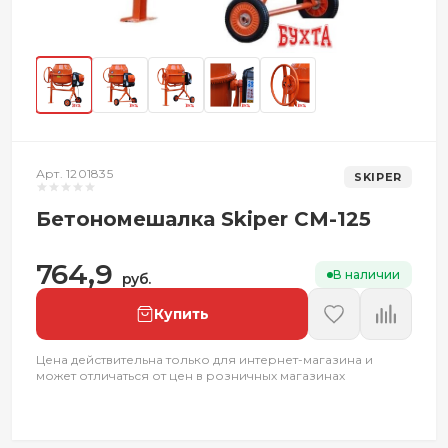
Арт. 1201835
SKIPER
Бетономешалка Skiper СМ-125
764,9
В наличии
руб.
Купить
Цена действительна только для интернет-магазина и
может отличаться от цен в розничных магазинах