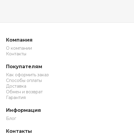
Компания
О компании
Контакты
Покупателям
Как оформить заказ
Способы оплаты
Доставка
Обмен и возврат
Гарантия
Информация
Блог
Контакты