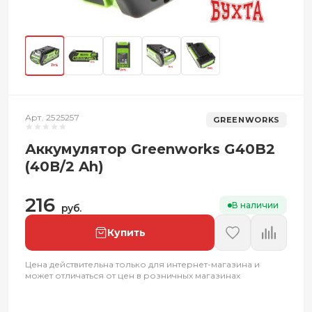
Арт. 2525257
GREENWORKS
Аккумулятор Greenworks G40B2
(40В/2 Ah)
216
В наличии
руб.
Купить
Цена действительна только для интернет-магазина и
может отличаться от цен в розничных магазинах