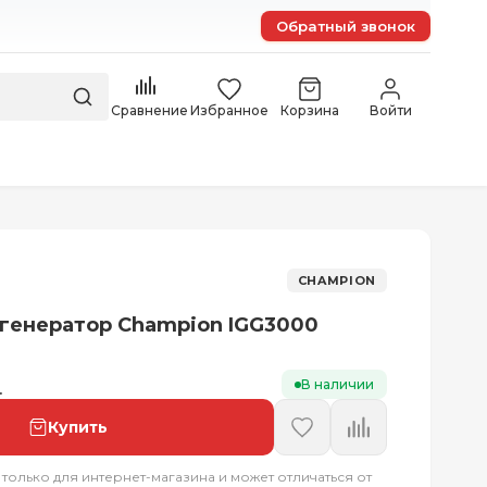
Обратный звонок
Сравнение
Избранное
Корзина
Войти
CHAMPION
генератор Champion IGG3000
В наличии
.
Купить
 только для интернет-магазина и может отличаться от