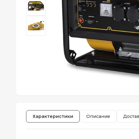
Характеристики
Описание
Доста