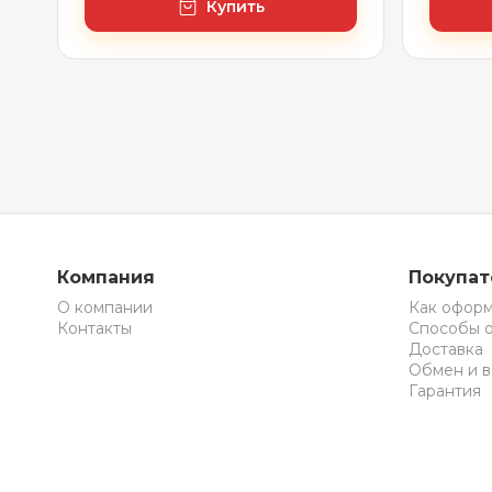
Купить
Компания
Покупа
О компании
Как оформ
Контакты
Способы 
Доставка
Обмен и в
Гарантия