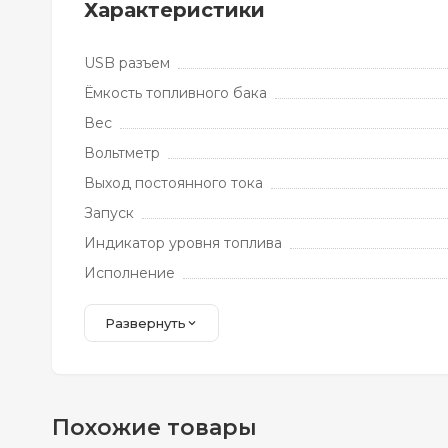
Характеристики
USB разъем
Ёмкость топливного бака
Вес
Вольтметр
Выход постоянного тока
Запуск
Индикатор уровня топлива
Исполнение
Развернуть
Похожие товары