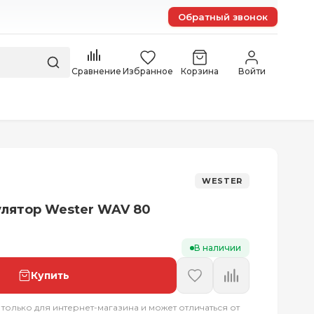
Обратный звонок
Сравнение
Избранное
Корзина
Войти
WESTER
лятор Wester WAV 80
В наличии
Купить
 только для интернет-магазина и может отличаться от