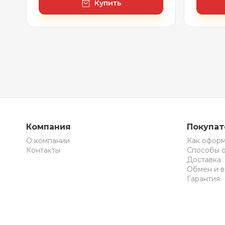
Купить
Компания
Покупа
О компании
Как оформ
Контакты
Способы 
Доставка
Обмен и в
Гарантия