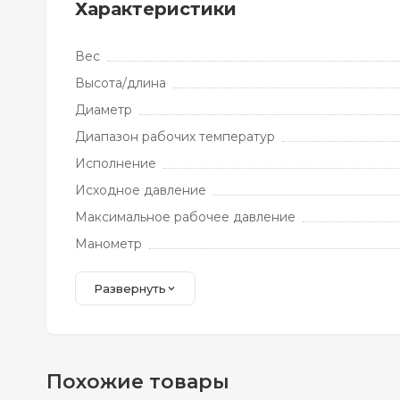
Характеристики
Вес
Высота/длина
Диаметр
Диапазон рабочих температур
Исполнение
Исходное давление
Максимальное рабочее давление
Манометр
Развернуть
Похожие товары