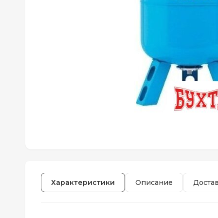
Характеристики
Описание
Доста