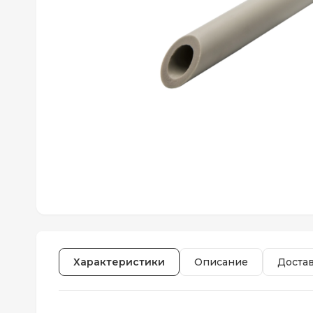
Характеристики
Описание
Доста