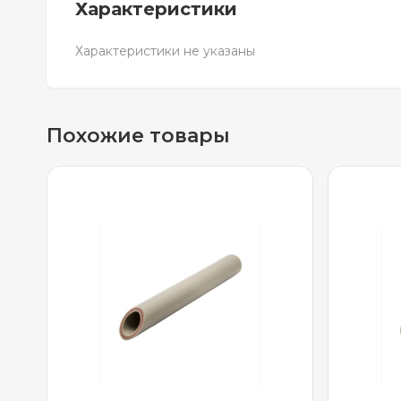
Характеристики
Характеристики не указаны
Похожие товары