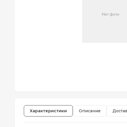
Характеристики
Описание
Доста