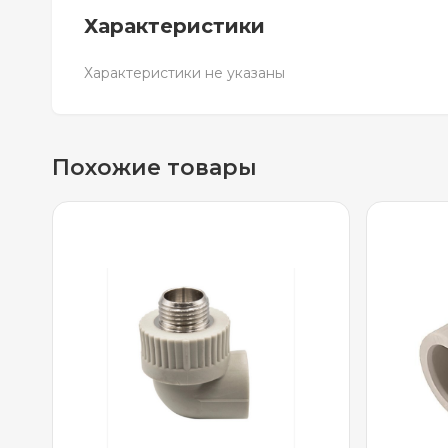
Характеристики
Характеристики не указаны
Похожие товары