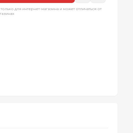
 только для интернет-магазина и может отличаться от
газинах