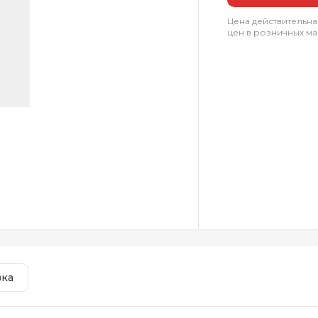
Цена действительна
цен в розничных ма
вка