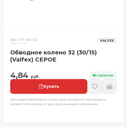
Арт. ПП-ОБ-32
VALFEX
Обводное колено 32 (30/15)
(Valfex) СЕРОЕ
4,84
В наличии
руб.
Купить
Цена действительна только для интернет-магазина и
может отличаться от цен в розничных магазинах