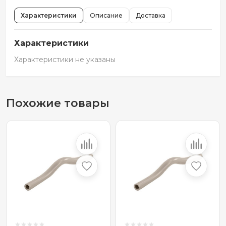
Характеристики
Описание
Доставка
Характеристики
Характеристики не указаны
Похожие товары