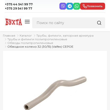
·
+375 44 541 99 77
Позвонить
+375 29 541 99 77
Главная
Каталог
Трубы, фитинги, запорная арматура
Трубы и фитинги полипропиленовые
Обводы полипропиленовые
Обводное колено 32 (30/15) (Valfex) СЕРОЕ