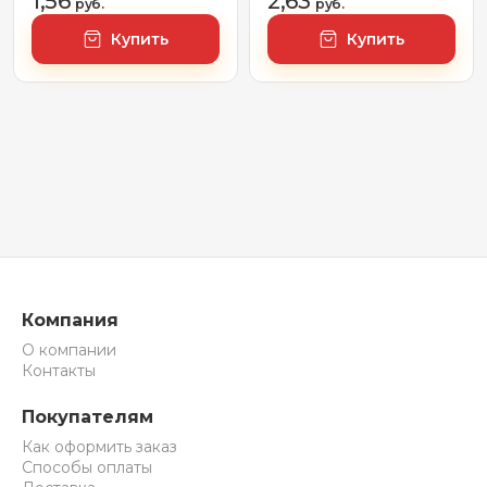
1,56
2,63
руб.
руб.
Купить
Купить
Компания
О компании
Контакты
Покупателям
Как оформить заказ
Способы оплаты