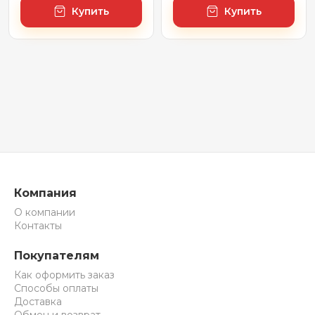
Купить
Купить
Компания
О компании
Контакты
Покупателям
Как оформить заказ
Способы оплаты
Доставка