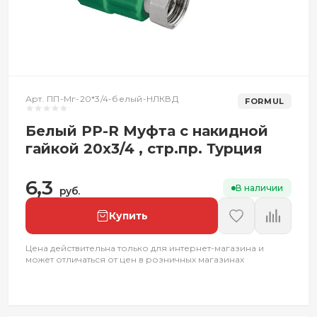
Арт. ПП-Мг-20*3/4-белый-НЛКВД
FORMUL
Белый PP-R Муфта с накидной
гайкой 20х3/4 , стр.пр. Турция
6,3
В наличии
руб.
Купить
Цена действительна только для интернет-магазина и
может отличаться от цен в розничных магазинах