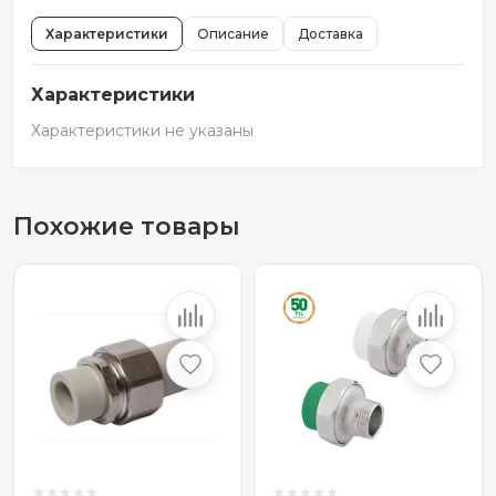
Характеристики
Описание
Доставка
Характеристики
Характеристики не указаны
Похожие товары