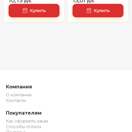
10,75
13,01
руб.
руб.
Купить
Купить
Компания
О компании
Контакты
Покупателям
Как оформить заказ
Способы оплаты