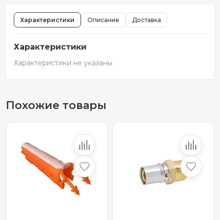
Характеристики
Описание
Доставка
Характеристики
Характеристики не указаны
Похожие товары