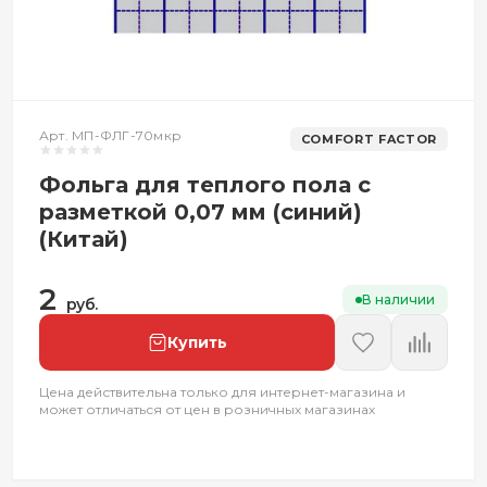
Арт. МП-ФЛГ-70мкр
COMFORT FACTOR
Фольга для теплого пола с
разметкой 0,07 мм (синий)
(Китай)
2
В наличии
руб.
Купить
Цена действительна только для интернет-магазина и
может отличаться от цен в розничных магазинах