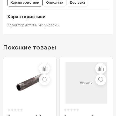
Характеристики
Описание
Доставка
Характеристики
Характеристики не указаны
Похожие товары