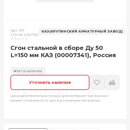
Арт. МТ-
КАЗ(КРУПИНСКИЙ АРМАТУРНЫЙ ЗАВОД)
СГНсб-050*150
Сгон стальной в сборе Ду 50
L=150 мм КАЗ (00007341), Россия
Нет в наличии
Уточнить наличие
Цена действительна только для интернет-магазина и
может отличаться от цен в розничных магазинах