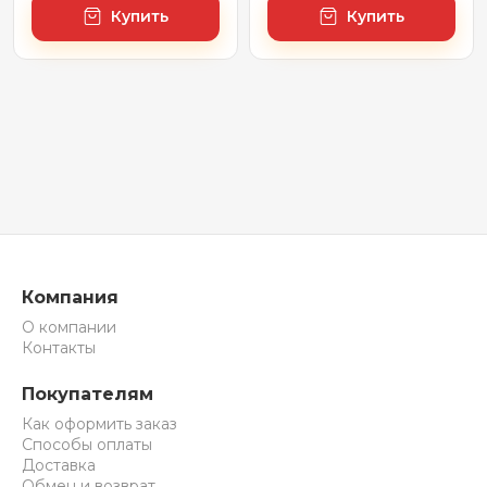
Купить
Купить
Компания
О компании
Контакты
Покупателям
Как оформить заказ
Способы оплаты
Доставка
Обмен и возврат