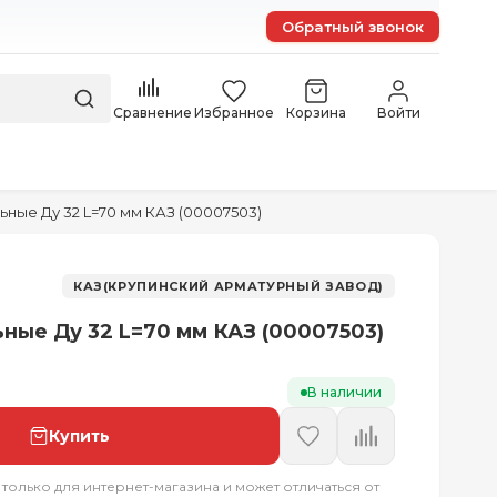
Обратный звонок
Сравнение
Избранное
Корзина
Войти
ьные Ду 32 L=70 мм КАЗ (00007503)
КАЗ(КРУПИНСКИЙ АРМАТУРНЫЙ ЗАВОД)
ьные Ду 32 L=70 мм КАЗ (00007503)
В наличии
Купить
 только для интернет-магазина и может отличаться от