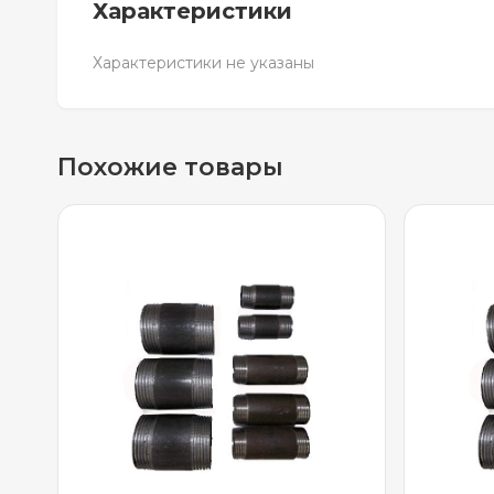
Характеристики
Характеристики не указаны
Похожие товары