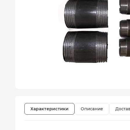
Характеристики
Описание
Доста